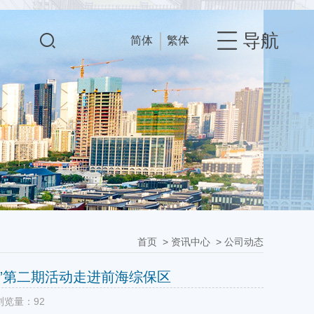
导航
简体
繁体
首页
>
资讯中心
>
公司动态
同”第二期活动走进前海综保区
浏览量：
92