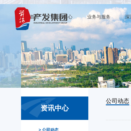
首页
资讯中心
业务与服务
深
公司动态
资讯中心
>
公司动态