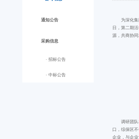
通知公告
为深化集
日，第二期活
源，共商协同
采购信息
·
招标公告
·
中标公告
调研团队
口，综保区不
企业，与企业