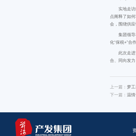
实地走访
点阐释了如何
会，围绕供应
集团领导
化“保税+”
此次走进
合、同向发力
上一篇：
梦工
下一篇：
温情