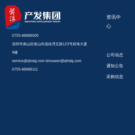
资讯中
心
0755-88986000
深圳市南山区南山街道桂湾五路123号前海大厦
9楼
公司动态
service@qhidg.com shouwen@qhidg.com
通知公告
0755-88986111
采购信息