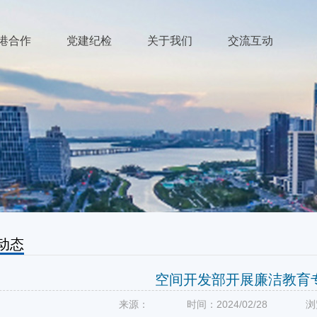
港合作
党建纪检
关于我们
交流互动
动态
空间开发部开展廉洁教育
来源：
时间：2024/02/28
浏