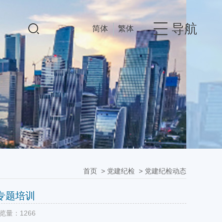
导航
简体
繁体
首页
>
党建纪检
>
党建纪检动态
专题培训
览量：
1266