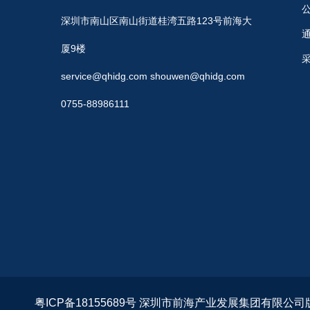
深圳市南山区南山街道桂湾五路123号前海大
厦9楼
service@qhidg.com shouwen@qhidg.com
0755-88986111
粤ICP备18155689号
深圳市前海产业发展集团有限公