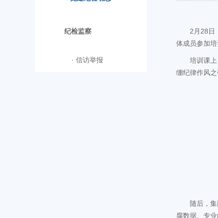
纪检监察
2月28
体成员参加培
·
信访举报
培训课上
绷纪律作风之
随后，集
腐数据、专业