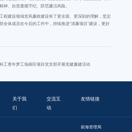
精神、自觉遵规守纪、防范廉洁风险。
工程建设领域党风廉政建设有了更全面、更深刻的理解，坚定
部全体成员在今后的工作中，持续推进“清廉项目”建设，更好
科工青年梦工场南区项目党支部开展党建廉建活动
关于我
交流互
友情链接
们
动
前海管理局