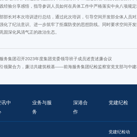
践经验分享感悟，指导参训人员如何在具体工作中严格落实中央八项规定
部部长对本次培训进行总结，通过此次培训，引导空间开发部全体人员对
强化了纪法意识、进一步筑牢了拒腐防变的思想防线。同时要求空间开发
巩固深化风清气正的政治生态。
服务集团召开2023年度集团党委领导班子成员述责述廉会议
引领聚合力，廉洁共建筑根基——前海服务集团纪检监察室党支部与中建
资讯中
业务与服
深港合
党建纪检
心
务
作
党建纪检动