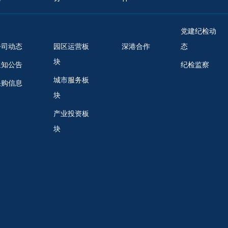
党建纪检动
公司动态
园区运营板
深港合作
态
块
通知公告
纪检监察
城市服务板
采购信息
块
产业投资板
块