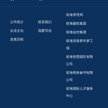
前海管理局
公司简介
联系我们
前海建投集团
企业文化
我要写信
前海金控集团
发展历程
前海深港青年梦工
场
前海智慧园区有限
公司
前海商务秘书有限
公司
前海国际人才服务
中心