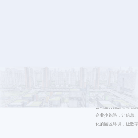
4.智慧化建设：
公司全力推进前海智
企业少跑路，让信息
化的园区环境，让数