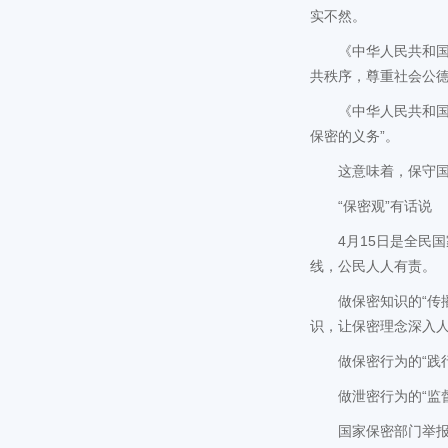
实不然。
《中华人民共和
共秩序，尊重社会公德
《中华人民共和
保密的义务”。
这意味着，保守国
“保密观”有话说
4月15日是全民
线，公民人人有责。
做保密知识的“传
识，让保密理念深入
做保密行为的“践
做泄密行为的“监
国家保密部门举报