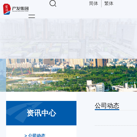
简体
繁体
导航
公司动态
资讯中心
>
公司动态