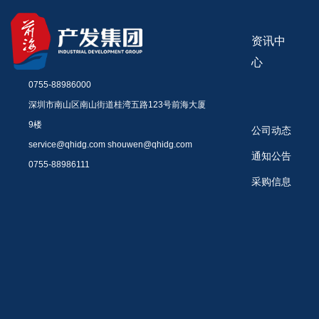
资讯中
心
0755-88986000
深圳市南山区南山街道桂湾五路123号前海大厦
9楼
公司动态
service@qhidg.com shouwen@qhidg.com
通知公告
0755-88986111
采购信息