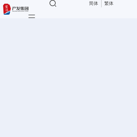
简体
繁体
导航
深港合作
深港合作
>
深港合作